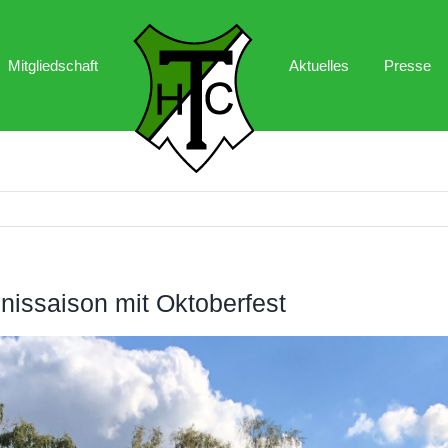
Mitgliedschaft
Aktuelles
Presse
issaison mit Oktoberfest