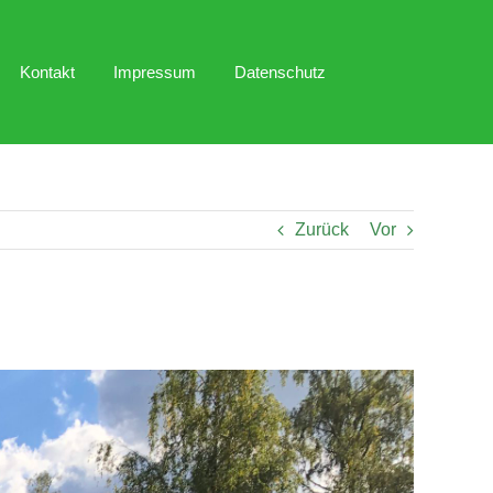
Kontakt
Impressum
Datenschutz
Zurück
Vor