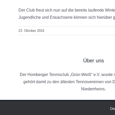
Der Club freut sich nun auf die bereits laufende Wint
Jugendliche und Erwachsene können sich hierüber ge
23. Oktober 2024
Über uns
Der Homberger Tennisclub „Grün-Weiß“ e.V. wurde 
gehört damit zu den ältesten Tennisvereinen von
Niederrheins.
Di