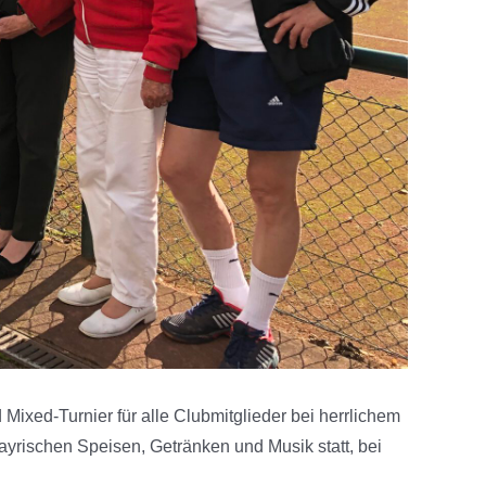
ixed-Turnier für alle Clubmitglieder bei herrlichem
ayrischen Speisen, Getränken und Musik statt, bei