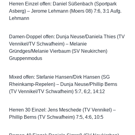
Herren Einzel offen: Daniel Süßenbach (Sportpark
Asberg) – Jerome Lehmann (Moers 08) 7:6, 3:1 Aufg.
Lehmann
Damen-Doppel offen: Dunja Neuse/Daniela Thies (TV
Vennikel/TV Schwafheim) – Melanie
Gründges/Melanie Vierbaum (SV Neukirchen)
Gruppenmodus
Mixed offen: Stefanie Hansen/Dirk Hansen (SG
Rheinkamp-Repelen) – Dunja Neuse/Phillip Berns
(TV Vennikel/TV Schwafheim) 5:7, 6;2, 14:12
Herren 30 Einzel: Jens Meschede (TV Vennikel) –
Phillip Berns (TV Schwafheim) 7:5, 4:6, 10:5