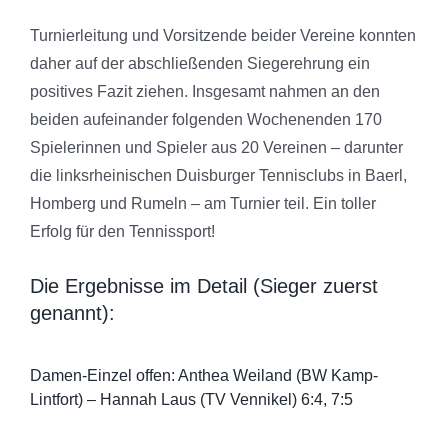
Turnierleitung und Vorsitzende beider Vereine konnten
daher auf der abschließenden Siegerehrung ein
positives Fazit ziehen. Insgesamt nahmen an den
beiden aufeinander folgenden Wochenenden 170
Spielerinnen und Spieler aus 20 Vereinen – darunter
die linksrheinischen Duisburger Tennisclubs in Baerl,
Homberg und Rumeln – am Turnier teil. Ein toller
Erfolg für den Tennissport!
Die Ergebnisse im Detail (Sieger zuerst
genannt):
Damen-Einzel offen: Anthea Weiland (BW Kamp-
Lintfort) – Hannah Laus (TV Vennikel) 6:4, 7:5