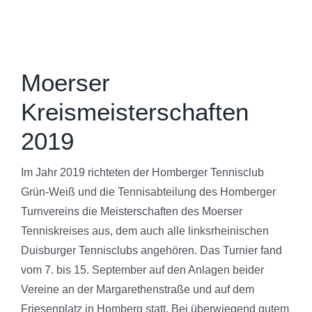
Moerser
Kreismeisterschaften
2019
Im Jahr 2019 richteten der Homberger Tennisclub
Grün-Weiß und die Tennisabteilung des Homberger
Turnvereins die Meisterschaften des Moerser
Tenniskreises aus, dem auch alle linksrheinischen
Duisburger Tennisclubs angehören. Das Turnier fand
vom 7. bis 15. September auf den Anlagen beider
Vereine an der Margarethenstraße und auf dem
Friesenplatz in Homberg statt. Bei überwiegend gutem