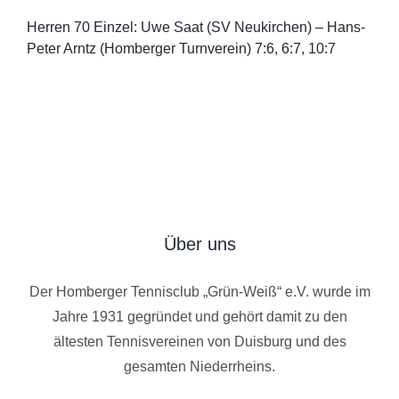
Herren 70 Einzel: Uwe Saat (SV Neukirchen) – Hans-
Peter Arntz (Homberger Turnverein) 7:6, 6:7, 10:7
Über uns
Der Homberger Tennisclub „Grün-Weiß“ e.V. wurde im
Jahre 1931 gegründet und gehört damit zu den
ältesten Tennisvereinen von Duisburg und des
gesamten Niederrheins.