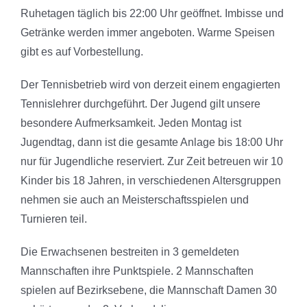
Ruhetagen täglich bis 22:00 Uhr geöffnet. Imbisse und
Getränke werden immer angeboten. Warme Speisen
gibt es auf Vorbestellung.
Der Tennisbetrieb wird von derzeit einem engagierten
Tennislehrer durchgeführt. Der Jugend gilt unsere
besondere Aufmerksamkeit. Jeden Montag ist
Jugendtag, dann ist die gesamte Anlage bis 18:00 Uhr
nur für Jugendliche reserviert. Zur Zeit betreuen wir 10
Kinder bis 18 Jahren, in verschiedenen Altersgruppen
nehmen sie auch an Meisterschaftsspielen und
Turnieren teil.
Die Erwachsenen bestreiten in 3 gemeldeten
Mannschaften ihre Punktspiele. 2 Mannschaften
spielen auf Bezirksebene, die Mannschaft Damen 30