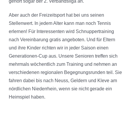
gehört sogar der 2. Verbandsliga an.
Aber auch der Freizeitsport hat bei uns seinen
Stellenwert. In jedem Alter kann man noch Tennis
erlernen! Für Interessenten wird Schnuppertraining
nach Vereinbarung gratis angeboten. Und für Eltern
und ihre Kinder richten wir in jeder Saison einen
Generationen-Cup aus. Unsere Senioren treffen sich
mehrmals wöchentlich zum Training und nehmen an
verschiedenen regionalen Begegnungsrunden teil. Sie
fahren dabei bis nach Neuss, Geldern und Kleve am
nördlichen Niederrhein, wenn sie nicht gerade ein
Heimspiel haben.