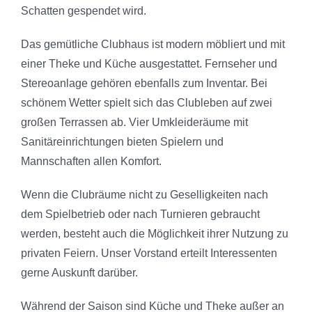
Schatten gespendet wird.
Das gemütliche Clubhaus ist modern möbliert und mit
einer Theke und Küche ausgestattet. Fernseher und
Stereoanlage gehören ebenfalls zum Inventar. Bei
schönem Wetter spielt sich das Clubleben auf zwei
großen Terrassen ab. Vier Umkleideräume mit
Sanitäreinrichtungen bieten Spielern und
Mannschaften allen Komfort.
Wenn die Clubräume nicht zu Geselligkeiten nach
dem Spielbetrieb oder nach Turnieren gebraucht
werden, besteht auch die Möglichkeit ihrer Nutzung zu
privaten Feiern. Unser Vorstand erteilt Interessenten
gerne Auskunft darüber.
Während der Saison sind Küche und Theke außer an