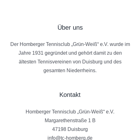
Über uns
Der Homberger Tennisclub „Grün-Weiß“ e.V. wurde im
Jahre 1931 gegründet und gehört damit zu den
ältesten Tennisvereinen von Duisburg und des
gesamten Niederrheins.
Kontakt
Homberger Tennisclub „Grün-Weiß“ e.V.
Margarethenstraße 1 B
47198 Duisburg
info@tc-homberg.de