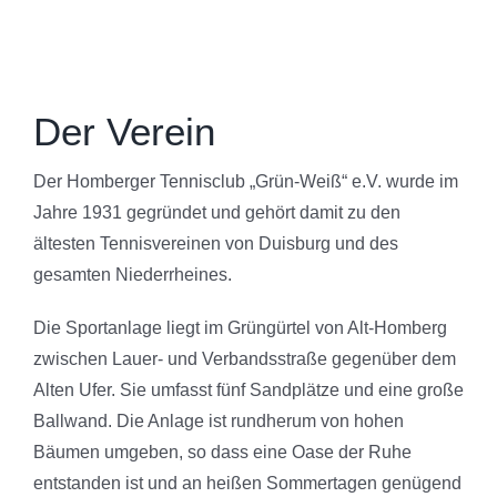
Der Verein
Der Homberger Tennisclub „Grün-Weiß“ e.V. wurde im
Jahre 1931 gegründet und gehört damit zu den
ältesten Tennisvereinen von Duisburg und des
gesamten Niederrheines.
Die Sportanlage liegt im Grüngürtel von Alt-Homberg
zwischen Lauer- und Verbandsstraße gegenüber dem
Alten Ufer. Sie umfasst fünf Sandplätze und eine große
Ballwand. Die Anlage ist rundherum von hohen
Bäumen umgeben, so dass eine Oase der Ruhe
entstanden ist und an heißen Sommertagen genügend