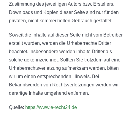
Zustimmung des jeweiligen Autors bzw. Erstellers.
Downloads und Kopien dieser Seite sind nur für den
privaten, nicht kommerziellen Gebrauch gestattet.
Soweit die Inhalte auf dieser Seite nicht vom Betreiber
erstellt wurden, werden die Urheberrechte Dritter
beachtet. Insbesondere werden Inhalte Dritter als
solche gekennzeichnet. Sollten Sie trotzdem auf eine
Urheberrechtsverletzung aufmerksam werden, bitten
wir um einen entsprechenden Hinweis. Bei
Bekanntwerden von Rechtsverletzungen werden wir
derartige Inhalte umgehend entfernen.
Quelle:
https://www.e-recht24.de