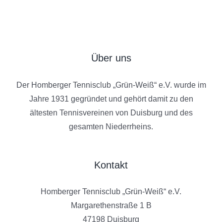
Über uns
Der Homberger Tennisclub „Grün-Weiß“ e.V. wurde im
Jahre 1931 gegründet und gehört damit zu den
ältesten Tennisvereinen von Duisburg und des
gesamten Niederrheins.
Kontakt
Homberger Tennisclub „Grün-Weiß“ e.V.
Margarethenstraße 1 B
47198 Duisburg