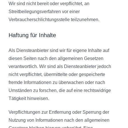
Wir sind nicht bereit oder verpflichtet, an
Streitbeilegungsverfahren vor einer
Verbraucherschlichtungsstelle teilzunehmen.
Haftung für Inhalte
Als Diensteanbieter sind wir für eigene Inhalte auf
diesen Seiten nach den allgemeinen Gesetzen
verantwortlich. Wir sind als Diensteanbieter jedoch
nicht verpflichtet, übermittelte oder gespeicherte
fremde Informationen zu überwachen oder nach
Umständen zu forschen, die auf eine rechtswidrige
Tätigkeit hinweisen.
Verpflichtungen zur Entfernung oder Sperrung der
Nutzung von Informationen nach den allgemeinen