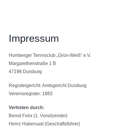
Impressum
Homberger Tennisclub „Grün-Weiß“ e.V.
Margarethenstraße 1 B
47198 Duisburg
Registergericht: Amtsgericht Duisburg
Vereinsregister: 1883
Vertreten durch:
Bernd Felix (1. Vorsitzender)
Heinz Habersaat (Geschäftsführer)