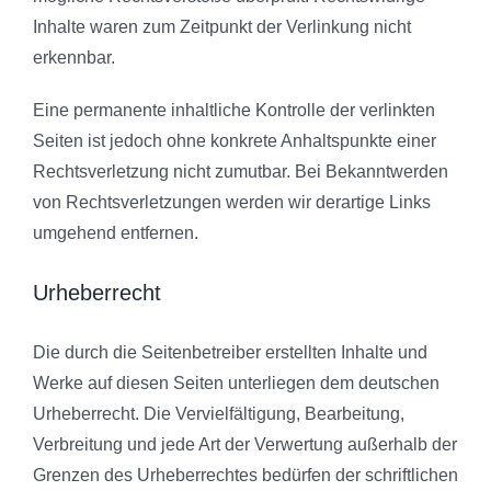
Inhalte waren zum Zeitpunkt der Verlinkung nicht
erkennbar.
Eine permanente inhaltliche Kontrolle der verlinkten
Seiten ist jedoch ohne konkrete Anhaltspunkte einer
Rechtsverletzung nicht zumutbar. Bei Bekanntwerden
von Rechtsverletzungen werden wir derartige Links
umgehend entfernen.
Urheberrecht
Die durch die Seitenbetreiber erstellten Inhalte und
Werke auf diesen Seiten unterliegen dem deutschen
Urheberrecht. Die Vervielfältigung, Bearbeitung,
Verbreitung und jede Art der Verwertung außerhalb der
Grenzen des Urheberrechtes bedürfen der schriftlichen