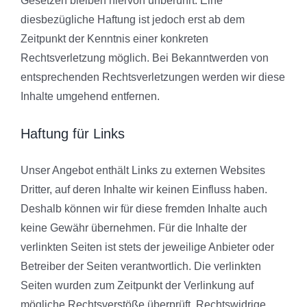
Gesetzen bleiben hiervon unberührt. Eine
diesbezügliche Haftung ist jedoch erst ab dem
Zeitpunkt der Kenntnis einer konkreten
Rechtsverletzung möglich. Bei Bekanntwerden von
entsprechenden Rechtsverletzungen werden wir diese
Inhalte umgehend entfernen.
Haftung für Links
Unser Angebot enthält Links zu externen Websites
Dritter, auf deren Inhalte wir keinen Einfluss haben.
Deshalb können wir für diese fremden Inhalte auch
keine Gewähr übernehmen. Für die Inhalte der
verlinkten Seiten ist stets der jeweilige Anbieter oder
Betreiber der Seiten verantwortlich. Die verlinkten
Seiten wurden zum Zeitpunkt der Verlinkung auf
mögliche Rechtsverstöße überprüft. Rechtswidrige