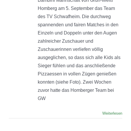
Bambini Mannschaft von Grün-Weiß
Homberg am 5. September das Team
des TV Schwafheim. Die durchweg
spannenden und fairen Matches in den
Einzeln und Doppeln unter den Augen
zahlreicher Zuschauer und
Zuschauerinnen verliefen völlig
ausgeglichen, so dass sich alle Kids als
Sieger fühlen und das anschließende
Pizzaessen in vollen Zügen genießen
konnten (siehe Foto). Zwei Wochen
zuvor hatte das Homberger Team bei
GW
Weiterlesen