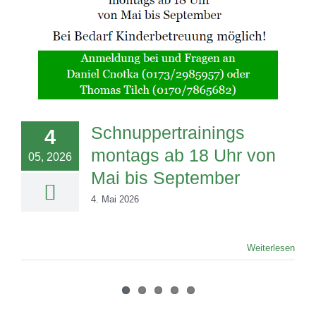
Schnuppertrainings
4
montags ab 18 Uhr von
05, 2026
Mai bis September
4. Mai 2026
Weiterlesen