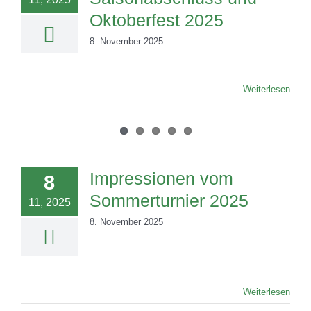
Oktoberfest 2025
8. November 2025
Weiterlesen
Impressionen vom
8
Sommerturnier 2025
11, 2025
8. November 2025
Weiterlesen