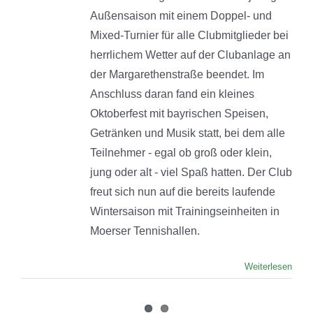
Außensaison mit einem Doppel- und
Mixed-Turnier für alle Clubmitglieder bei
herrlichem Wetter auf der Clubanlage an
der Margarethenstraße beendet. Im
Anschluss daran fand ein kleines
Oktoberfest mit bayrischen Speisen,
Getränken und Musik statt, bei dem alle
Teilnehmer - egal ob groß oder klein,
jung oder alt - viel Spaß hatten. Der Club
freut sich nun auf die bereits laufende
Wintersaison mit Trainingseinheiten in
Moerser Tennishallen.
Weiterlesen