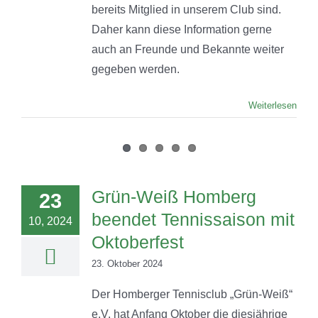
bereits Mitglied in unserem Club sind.
Daher kann diese Information gerne
auch an Freunde und Bekannte weiter
gegeben werden.
Weiterlesen
Grün-Weiß Homberg
23
beendet Tennissaison mit
10, 2024
Oktoberfest
23. Oktober 2024
Der Homberger Tennisclub „Grün-Weiß“
e.V. hat Anfang Oktober die diesjährige