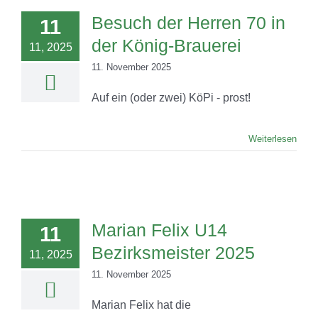
Besuch der Herren 70 in
11
der König-Brauerei
11, 2025
11. November 2025
Auf ein (oder zwei) KöPi - prost!
Weiterlesen
Marian Felix U14
11
Bezirksmeister 2025
11, 2025
11. November 2025
Marian Felix hat die