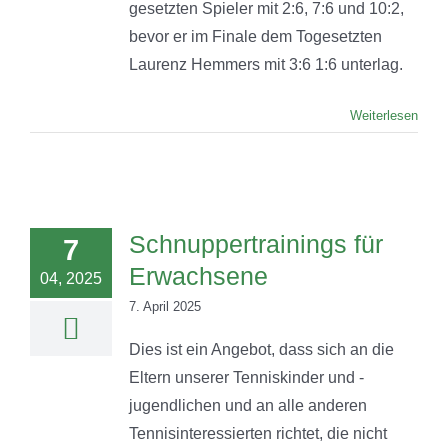
gesetzten Spieler mit 2:6, 7:6 und 10:2,
bevor er im Finale dem Togesetzten
Laurenz Hemmers mit 3:6 1:6 unterlag.
Weiterlesen
Schnuppertrainings für
7
Erwachsene
04, 2025
7. April 2025
Dies ist ein Angebot, dass sich an die
Eltern unserer Tenniskinder und -
jugendlichen und an alle anderen
Tennisinteressierten richtet, die nicht