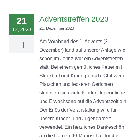
Adventstreffen 2023
21
21. Dezember 2023
12, 2023
Am Vorabend des 1. Advents (2.
Dezember) fand auf unserer Anlage wie
schon im Jahr zuvor ein Adventstreffen
statt. Bei einem gemütliches Feuer mit
Stockbrot und Kinderpunsch, Glühwein,
Plätzchen und leckeren Gerichten
stimmten sich viele Kinder, Jugendliche
und Erwachsene auf die Adventszeit ein.
Der Erlös der Veranstaltung wird für
unsere Kinder- und Jugendarbeit
verwendet. Ein herzliches Dankeschön
an die Damen-40-Mannschaft für die