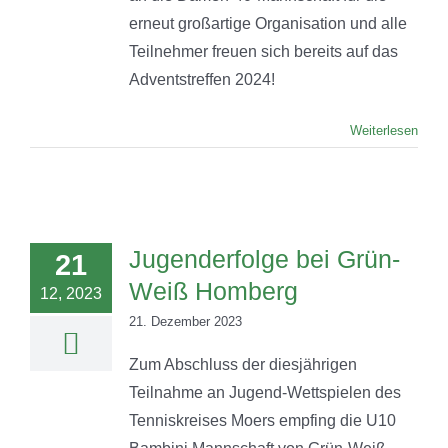
erneut großartige Organisation und alle
Teilnehmer freuen sich bereits auf das
Adventstreffen 2024!
Weiterlesen
Jugenderfolge bei Grün-
21
Weiß Homberg
12, 2023
21. Dezember 2023
Zum Abschluss der diesjährigen
Teilnahme an Jugend-Wettspielen des
Tenniskreises Moers empfing die U10