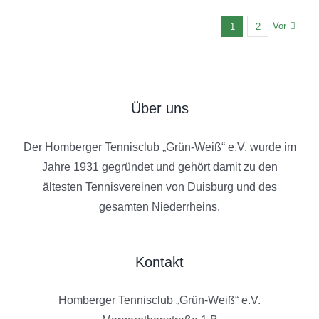
Vor
1
2
Über uns
Der Homberger Tennisclub „Grün-Weiß“ e.V. wurde im
Jahre 1931 gegründet und gehört damit zu den
ältesten Tennisvereinen von Duisburg und des
gesamten Niederrheins.
Kontakt
Homberger Tennisclub „Grün-Weiß“ e.V.