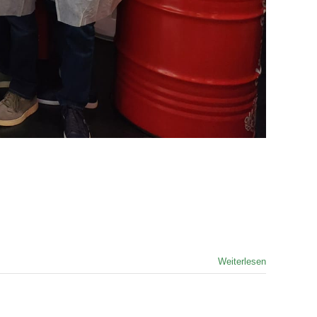
Weiterlesen