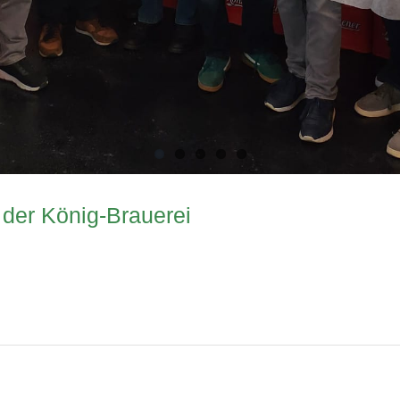
 der König-Brauerei