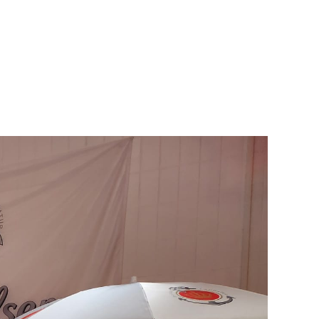
Kontakt
Impressum
Datenschutz