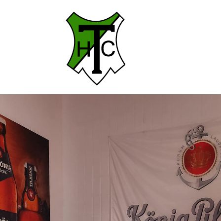
Mitgliedschaft
Aktuelles
Presse