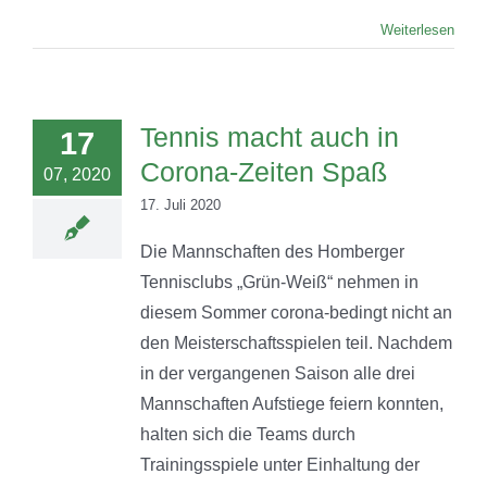
Weiterlesen
Tennis macht auch in
17
Corona-Zeiten Spaß
07, 2020
17. Juli 2020
Die Mannschaften des Homberger
Tennisclubs „Grün-Weiß“ nehmen in
diesem Sommer corona-bedingt nicht an
den Meisterschaftsspielen teil. Nachdem
in der vergangenen Saison alle drei
Mannschaften Aufstiege feiern konnten,
halten sich die Teams durch
Trainingsspiele unter Einhaltung der