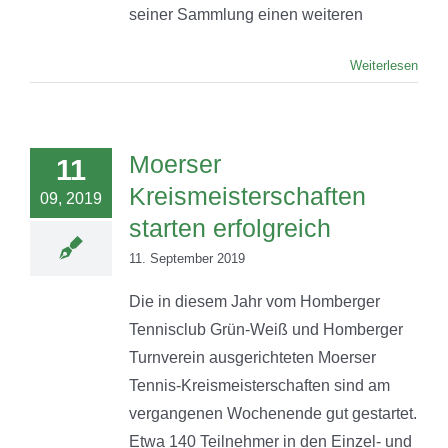
seiner Sammlung einen weiteren
Weiterlesen
Moerser
11
Kreismeisterschaften
09, 2019
starten erfolgreich
11. September 2019
Die in diesem Jahr vom Homberger
Tennisclub Grün-Weiß und Homberger
Turnverein ausgerichteten Moerser
Tennis-Kreismeisterschaften sind am
vergangenen Wochenende gut gestartet.
Etwa 140 Teilnehmer in den Einzel- und