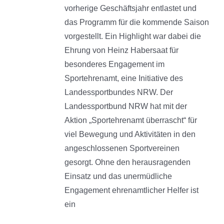
vorherige Geschäftsjahr entlastet und
das Programm für die kommende Saison
vorgestellt. Ein Highlight war dabei die
Ehrung von Heinz Habersaat für
besonderes Engagement im
Sportehrenamt, eine Initiative des
Landessportbundes NRW. Der
Landessportbund NRW hat mit der
Aktion „Sportehrenamt überrascht“ für
viel Bewegung und Aktivitäten in den
angeschlossenen Sportvereinen
gesorgt. Ohne den herausragenden
Einsatz und das unermüdliche
Engagement ehrenamtlicher Helfer ist
ein