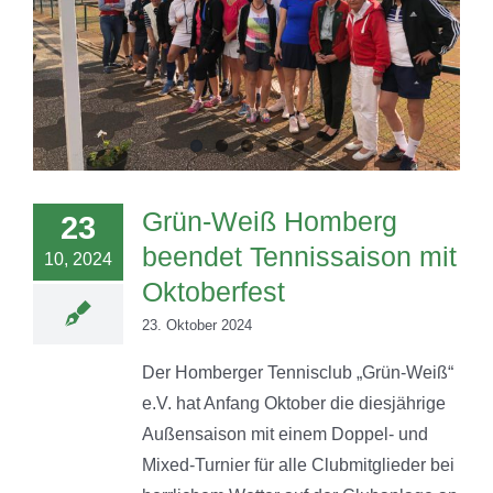
Grün-Weiß Homberg
23
beendet Tennissaison mit
10, 2024
Oktoberfest
23. Oktober 2024
Der Homberger Tennisclub „Grün-Weiß“
e.V. hat Anfang Oktober die diesjährige
Außensaison mit einem Doppel- und
Mixed-Turnier für alle Clubmitglieder bei