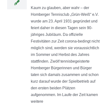
Kaum zu glauben, aber wahr – der
Homberger Tennisclub „Grün-Weiß“ e.V.
wurde am 23. April 1931 gegründet und
feiert daher in diesen Tagen sein 90-
jähriges Jubiläum. Da offizielle
Festivitäten zur Zeit corona-bedingt nicht
möglich sind, werden sie voraussichtlich
im Sommer und Herbst des Jahres
stattfinden. Zwölf tennisbegeisterte
Homberger Bürgerinnen und Bürger
taten sich damals zusammen und schon
kurz darauf wurde der Spielbetrieb auf
den ersten beiden Plätzen
aufgenommen. Im Laufe der Zeit kamen
weitere