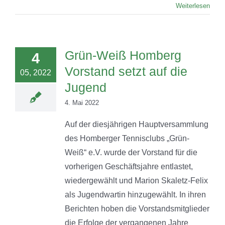
Weiterlesen
Grün-Weiß Homberg
4
Vorstand setzt auf die
05, 2022
Jugend
4. Mai 2022
Auf der diesjährigen Hauptversammlung
des Homberger Tennisclubs „Grün-
Weiß“ e.V. wurde der Vorstand für die
vorherigen Geschäftsjahre entlastet,
wiedergewählt und Marion Skaletz-Felix
als Jugendwartin hinzugewählt. In ihren
Berichten hoben die Vorstandsmitglieder
die Erfolge der vergangenen Jahre