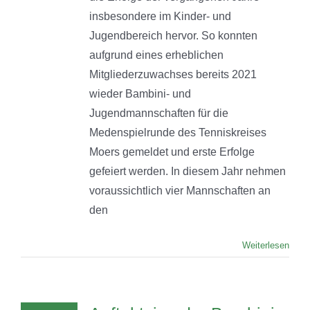
insbesondere im Kinder- und
Jugendbereich hervor. So konnten
aufgrund eines erheblichen
Mitgliederzuwachses bereits 2021
wieder Bambini- und
Jugendmannschaften für die
Medenspielrunde des Tenniskreises
Moers gemeldet und erste Erfolge
gefeiert werden. In diesem Jahr nehmen
voraussichtlich vier Mannschaften an
den
Weiterlesen