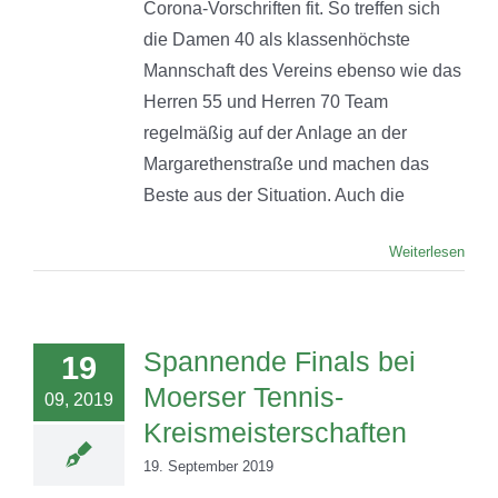
Corona-Vorschriften fit. So treffen sich
die Damen 40 als klassenhöchste
Mannschaft des Vereins ebenso wie das
Herren 55 und Herren 70 Team
regelmäßig auf der Anlage an der
Margarethenstraße und machen das
Beste aus der Situation. Auch die
Weiterlesen
Spannende Finals bei
19
Moerser Tennis-
09, 2019
Kreismeisterschaften
19. September 2019