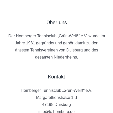
Über uns
Der Homberger Tennisclub „Grün-Weiß“ e.V. wurde im
Jahre 1931 gegründet und gehört damit zu den
ältesten Tennisvereinen von Duisburg und des
gesamten Niederrheins.
Kontakt
Homberger Tennisclub „Grün-Weiß“ e.V.
Margarethenstraße 1 B
47198 Duisburg
info@tc-homberg.de