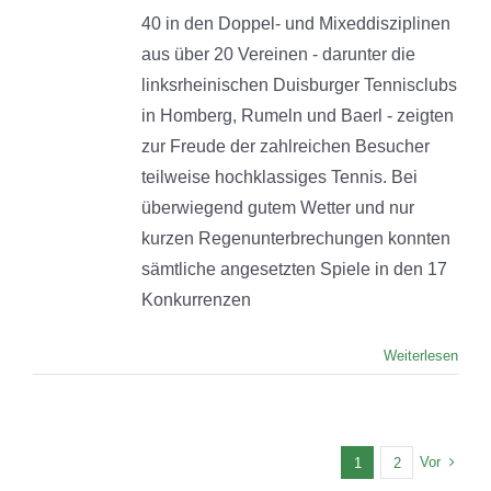
40 in den Doppel- und Mixeddisziplinen
aus über 20 Vereinen - darunter die
linksrheinischen Duisburger Tennisclubs
in Homberg, Rumeln und Baerl - zeigten
zur Freude der zahlreichen Besucher
teilweise hochklassiges Tennis. Bei
überwiegend gutem Wetter und nur
kurzen Regenunterbrechungen konnten
sämtliche angesetzten Spiele in den 17
Konkurrenzen
Weiterlesen
Vor
1
2