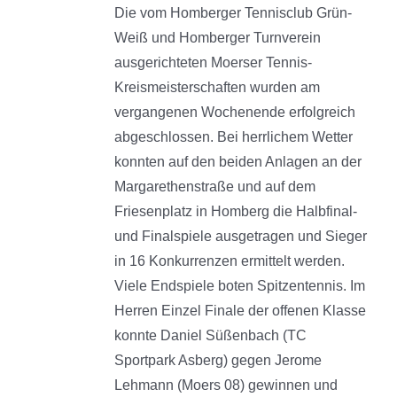
Die vom Homberger Tennisclub Grün-
Weiß und Homberger Turnverein
ausgerichteten Moerser Tennis-
Kreismeisterschaften wurden am
vergangenen Wochenende erfolgreich
abgeschlossen. Bei herrlichem Wetter
konnten auf den beiden Anlagen an der
Margarethenstraße und auf dem
Friesenplatz in Homberg die Halbfinal-
und Finalspiele ausgetragen und Sieger
in 16 Konkurrenzen ermittelt werden.
Viele Endspiele boten Spitzentennis. Im
Herren Einzel Finale der offenen Klasse
konnte Daniel Süßenbach (TC
Sportpark Asberg) gegen Jerome
Lehmann (Moers 08) gewinnen und