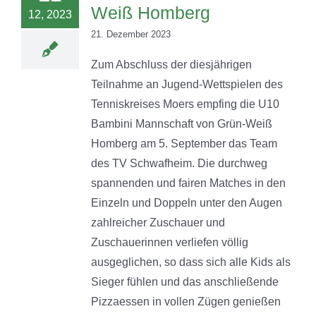
Weiß Homberg
12, 2023
21. Dezember 2023
Zum Abschluss der diesjährigen
Teilnahme an Jugend-Wettspielen des
Tenniskreises Moers empfing die U10
Bambini Mannschaft von Grün-Weiß
Homberg am 5. September das Team
des TV Schwafheim. Die durchweg
spannenden und fairen Matches in den
Einzeln und Doppeln unter den Augen
zahlreicher Zuschauer und
Zuschauerinnen verliefen völlig
ausgeglichen, so dass sich alle Kids als
Sieger fühlen und das anschließende
Pizzaessen in vollen Zügen genießen