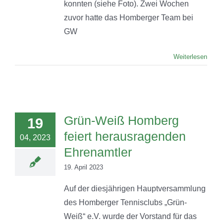
konnten (siehe Foto). Zwei Wochen
zuvor hatte das Homberger Team bei
GW
Weiterlesen
Grün-Weiß Homberg
19
feiert herausragenden
04, 2023
Ehrenamtler
19. April 2023
Auf der diesjährigen Hauptversammlung
des Homberger Tennisclubs „Grün-
Weiß“ e.V. wurde der Vorstand für das