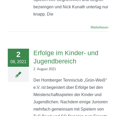
bezwingen und Nick Kunath unterlag nur
knapp. Die
Weiterlesen
Erfolge im Kinder- und
2
Jugendbereich
08, 2021
2. August 2021
Der Homberger Tennisclub „Grün-Weiß“
e.V. ist begeistert über Erfolge bei den
Meisterschaftsspielen der Kinder und
Jugendlichen. Nachdem einige Junioren
mehrfach gemeinsam mit Spielern von