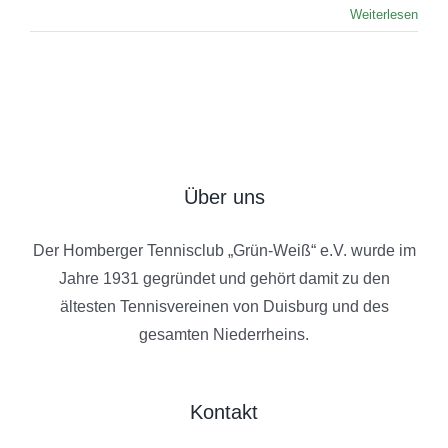
Weiterlesen
Über uns
Der Homberger Tennisclub „Grün-Weiß“ e.V. wurde im
Jahre 1931 gegründet und gehört damit zu den
ältesten Tennisvereinen von Duisburg und des
gesamten Niederrheins.
Kontakt