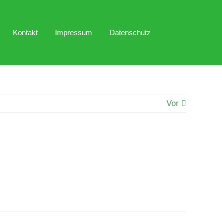
Kontakt
Impressum
Datenschutz
Vor