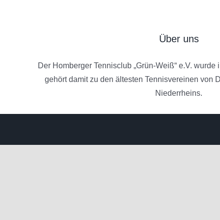
Über uns
Der Homberger Tennisclub „Grün-Weiß“ e.V. wurde 
gehört damit zu den ältesten Tennisvereinen von
Niederrheins.