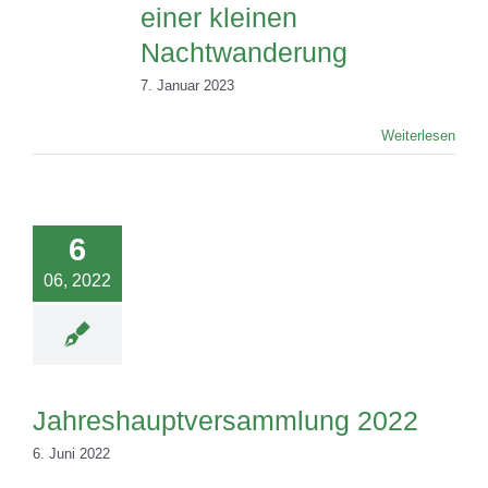
einer kleinen
Nachtwanderung
7. Januar 2023
Weiterlesen
6
06, 2022
Jahreshauptversammlung 2022
6. Juni 2022