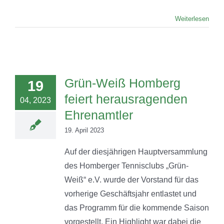
Weiterlesen
Grün-Weiß Homberg
19
feiert herausragenden
04, 2023
Ehrenamtler
19. April 2023
Auf der diesjährigen Hauptversammlung
des Homberger Tennisclubs „Grün-
Weiß“ e.V. wurde der Vorstand für das
vorherige Geschäftsjahr entlastet und
das Programm für die kommende Saison
vorgestellt. Ein Highlight war dabei die