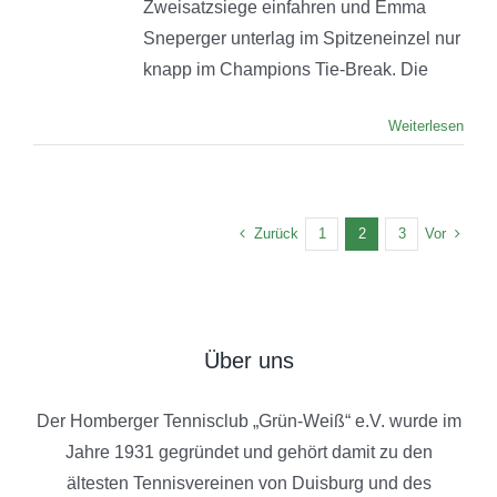
Zweisatzsiege einfahren und Emma
Sneperger unterlag im Spitzeneinzel nur
knapp im Champions Tie-Break. Die
Weiterlesen
Zurück
Vor
1
2
3
Über uns
Der Homberger Tennisclub „Grün-Weiß“ e.V. wurde im
Jahre 1931 gegründet und gehört damit zu den
ältesten Tennisvereinen von Duisburg und des