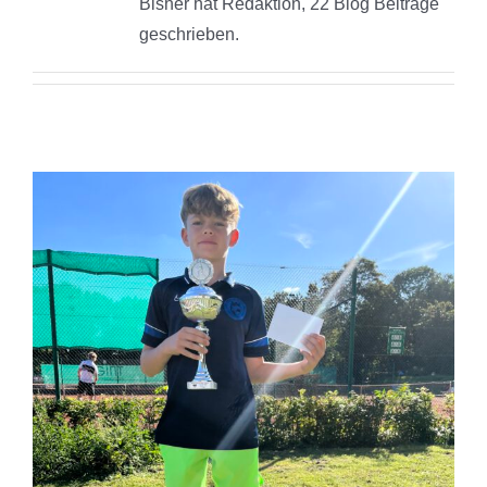
Bisher hat Redaktion, 22 Blog Beiträge
geschrieben.