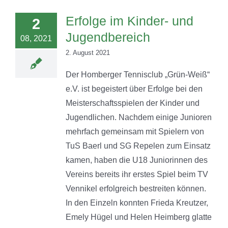
Erfolge im Kinder- und
2
Jugendbereich
08, 2021
2. August 2021
Der Homberger Tennisclub „Grün-Weiß“
e.V. ist begeistert über Erfolge bei den
Meisterschaftsspielen der Kinder und
Jugendlichen. Nachdem einige Junioren
mehrfach gemeinsam mit Spielern von
TuS Baerl und SG Repelen zum Einsatz
kamen, haben die U18 Juniorinnen des
Vereins bereits ihr erstes Spiel beim TV
Vennikel erfolgreich bestreiten können.
In den Einzeln konnten Frieda Kreutzer,
Emely Hügel und Helen Heimberg glatte