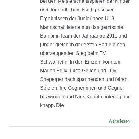
bei den Meisterschaftsspielen der Kinder
und Jugendlichen. Nach positiven
Ergebnissen der Juniorinnen U18
Mannschaft feierte nun das gemischte
Bambini-Team der Jahrgänge 2011 und
jünger gleich in der ersten Partie einen
überzeugenden Sieg beim TV
Schwafheim. In den Einzeln konnten
Marian Felix, Luca Gellert und Lilly
Sneperger nach spannenden und fairen
Spielen ihre Gegnerinnen und Gegner
bezwingen und Nick Kunath unterlag nur
knapp. Die
Weiterlesen