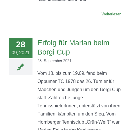
Weiterlesen
Erfolg für Marian beim
28
Borgi Cup
09, 2021
28. September 2021
Vom 18. bis zum 19.09. fand beim
Oppumer TC 1978 das 26. Turnier für
Mädchen und Jungen um den Borgi Cup
statt. Zahlreiche junge
TennisspielerInnen, unterstützt von ihren
Familien, kämpften um den Sieg. Vom
Homberger Tennisclub „Grün-Weiß“ war