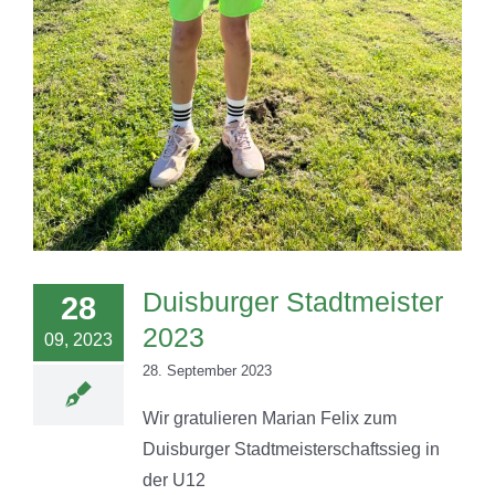
Duisburger Stadtmeister
28
2023
09, 2023
28. September 2023
Wir gratulieren Marian Felix zum
Duisburger Stadtmeisterschaftssieg in
der U12