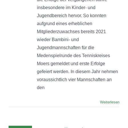
insbesondere im Kinder- und
Jugendbereich hervor. So konnten
aufgrund eines erheblichen
Mitgliederzuwachses bereits 2021
wieder Bambini- und
Jugendmannschaften für die
Medenspielrunde des Tenniskreises
Moers gemeldet und erste Erfolge
gefeiert werden. In diesem Jahr nehmen
voraussichtlich vier Mannschaften an
den
Weiterlesen