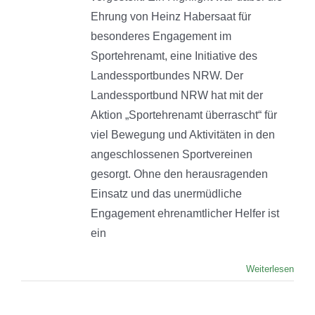
Ehrung von Heinz Habersaat für
besonderes Engagement im
Sportehrenamt, eine Initiative des
Landessportbundes NRW. Der
Landessportbund NRW hat mit der
Aktion „Sportehrenamt überrascht“ für
viel Bewegung und Aktivitäten in den
angeschlossenen Sportvereinen
gesorgt. Ohne den herausragenden
Einsatz und das unermüdliche
Engagement ehrenamtlicher Helfer ist
ein
Weiterlesen